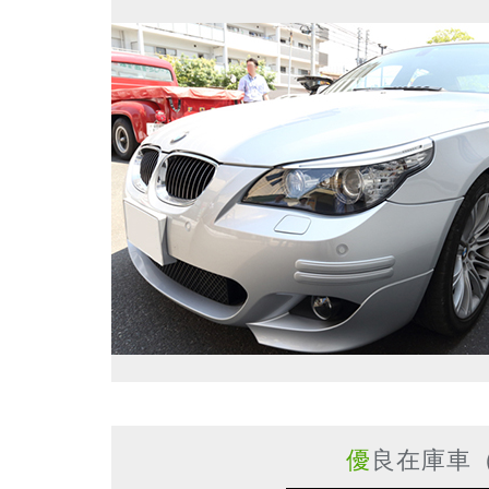
優良在庫車