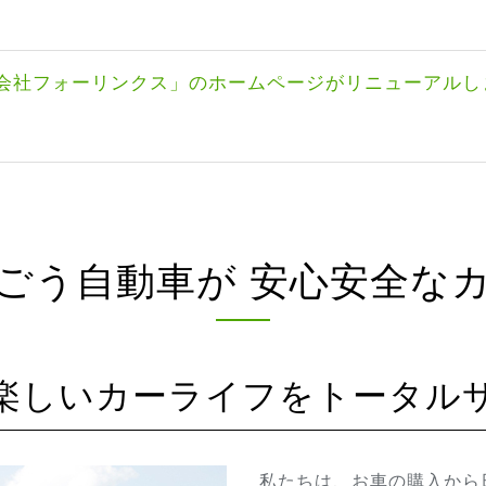
式会社フォーリンクス」のホームページがリニューアルし
ごう自動車が 安心安全な
で楽しいカーライフをトータル
私たちは、お車の購入から