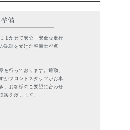
検整備
にまかせて安心！安全な走行
の認証を受けた整備士が点
案を行っております。通勤、
すがフロントスタッフがお車
き、お客様のご要望に合わせ
提案を致します。