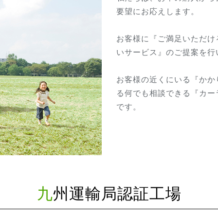
要望にお応えします。
お客様に『ご満足いただけ
いサービス』のご提案を行
お客様の近くにいる『かか
る何でも相談できる『カー
です。
九州運輸局認証工場