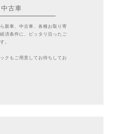
・中古車
ら新車、中古車、各種お取り寄
経済条件に、ピッタリ沿ったご
す。
ックもご用意してお待ちしてお