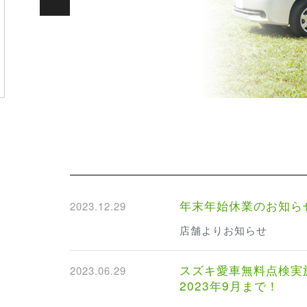
年末年始休業のお知ら
2023.12.29
店舗よりお知らせ
スズキ愛車無料点検
2023.06.29
2023年9月まで！