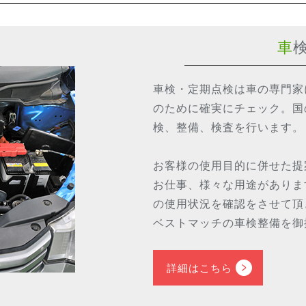
車
車検・定期点検は車の専門家
のために確実にチェック。国
検、整備、検査を行います。
お客様の使用目的に併せた提
お仕事、様々な用途がありま
の使用状況を確認をさせて頂
ベストマッチの車検整備を御
詳細はこちら