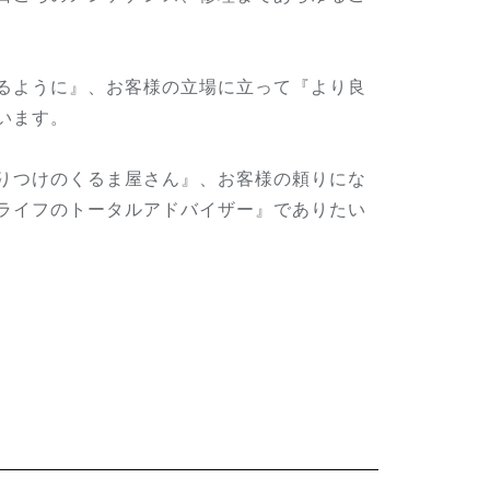
るように』、お客様の立場に立って『より良
います。
りつけのくるま屋さん』、お客様の頼りにな
ライフのトータルアドバイザー』でありたい