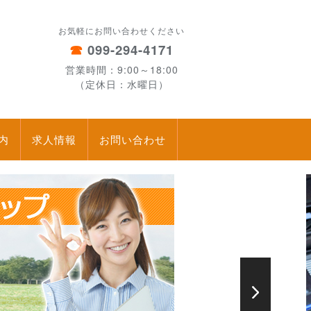
お気軽にお問い合わせください
☎
099-294-4171
営業時間：9:00～18:00
（定休日：水曜日）
内
求人情報
お問い合わせ