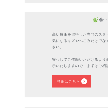
鈑金
高い技術を習得した専門のスタ
気になるキズやへこみだけでな
さい。
安心してご依頼いただけるよう
示いたしますので、まずはご相
詳細はこちら